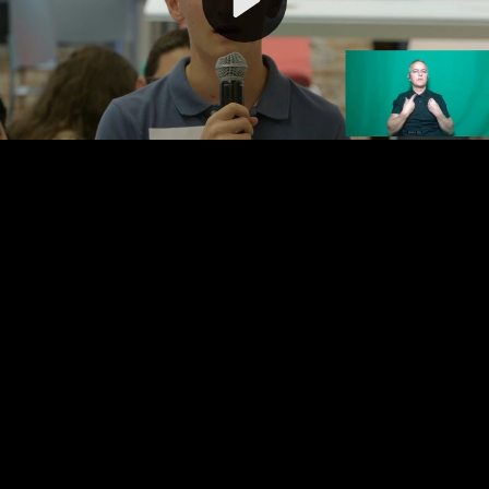
Video